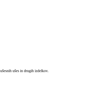
 ušesnih ušes in drugih izdelkov.