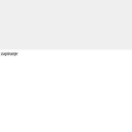
 zapiranje